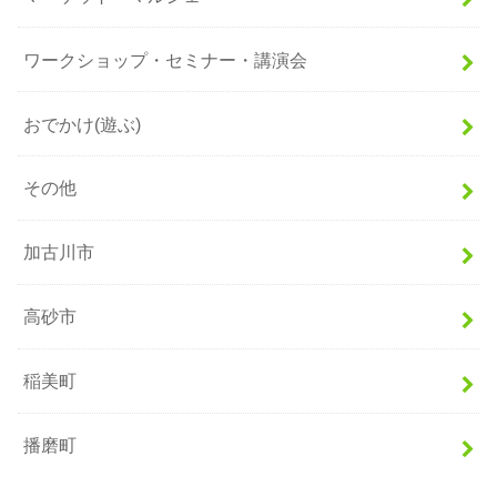
ワークショップ・セミナー・講演会
おでかけ(遊ぶ)
その他
加古川市
高砂市
稲美町
播磨町