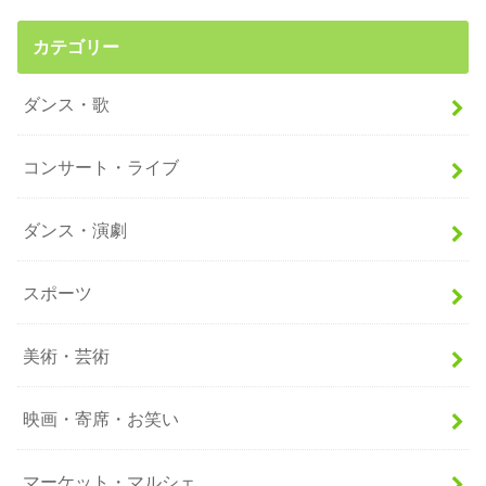
カテゴリー
ダンス・歌
コンサート・ライブ
ダンス・演劇
スポーツ
美術・芸術
映画・寄席・お笑い
マーケット・マルシェ