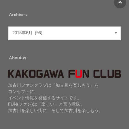
Archives
Aboutus
加古川ファンクラブは「加古川を楽しもう」を
コンセプトに、
イベント情報を発信するサイトです。
FUN(ファン)は「楽しい」と言う意味。
加古川を楽しい街に、そして加古川を楽しもう。