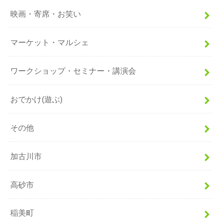
映画・寄席・お笑い
マーケット・マルシェ
ワークショップ・セミナー・講演会
おでかけ(遊ぶ)
その他
加古川市
高砂市
稲美町