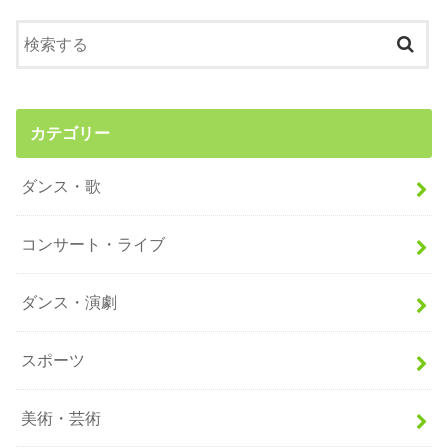
カテゴリー
ダンス・歌
コンサート・ライブ
ダンス・演劇
スポーツ
美術・芸術