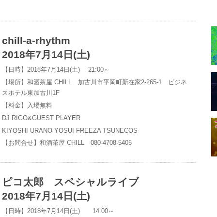
chill-a-rhythm
2018年7月14日(土)
【日時】2018年7月14日(土) 21:00～
【場所】和酒茶屋 CHILL 加古川市平岡町新在家2-265-1 ビジネ
スホテル東加古川1F
【料金】入場無料
DJ RIGO&GUEST PLAYER
KIYOSHI URANO YOSUI FREEZA TSUNECOS
【お問合せ】和酒茶屋 CHILL 080-4708-5405
ピコ太郎 スペシャルライブ
2018年7月14日(土)
【日時】2018年7月14日(土) 14:00～