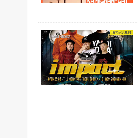
おでかけ(遊ぶ)