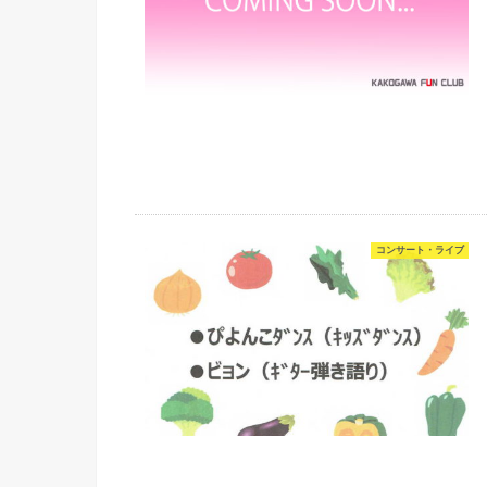
コンサート・ライブ