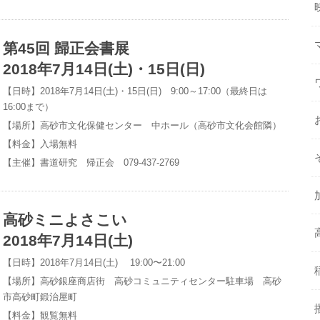
第45回 歸正会書展
2018年7月14日(土)・15日(日)
【日時】2018年7月14日(土)・15日(日) 9:00～17:00（最終日は
16:00まで）
【場所】高砂市文化保健センター 中ホール（高砂市文化会館隣）
【料金】入場無料
【主催】書道研究 帰正会 079-437-2769
高砂ミニよさこい
2018年7月14日(土)
【日時】2018年7月14日(土) 19:00〜21:00
【場所】高砂銀座商店街 高砂コミュニティセンター駐車場 高砂
市高砂町鍛治屋町
【料金】観覧無料