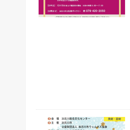
美術・芸術