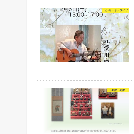
コンサート・ライブ
美術・芸術