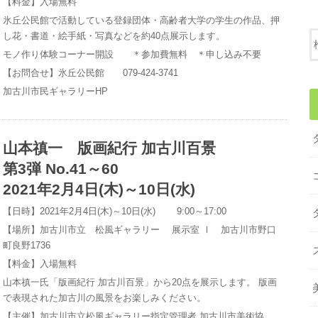
【料金】入場無料
氷丘公民館で活動している登録団体・高齢者大学の学生の作品、押
し花・書道・絵手紙・写真などを約40点展示します。
モノ作り体験コーナー開設 ＊参加費無料 ＊申し込み不要
【お問合せ】氷丘公民館 079-424-3741
加古川市民ギャラリーHP
山本禛一 版画紀行 加古川百景
第3弾 No.41～60
2021年2月4日(木)～10日(水)
【日時】2021年2月4日(木)～10日(水) 9:00～17:00
【場所】加古川市立 松風ギャラリー 展示室 Ⅰ 加古川市野口
町良野1736
【料金】入場無料
山本禛一氏「版画紀行 加古川百景」から20点を展示します。 版画
で表現された加古川の風景をお楽しみください。
【主催】加古川市立松風ギャラリー指定管理者 加古川市美術協