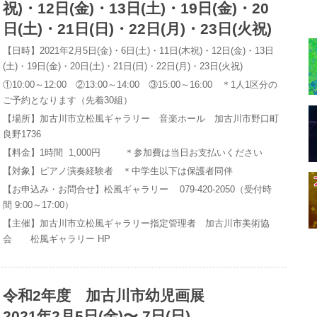
祝)・12日(金)・13日(土)・19日(金)・20
日(土)・21日(日)・22日(月)・23日(火祝)
【日時】2021年2月5日(金)・6日(土)・11日(木祝)・12日(金)・13日
(土)・19日(金)・20日(土)・21日(日)・22日(月)・23日(火祝)
①10:00～12:00 ②13:00～14:00 ③15:00～16:00 ＊1人1区分の
ご予約となります（先着30組）
【場所】加古川市立松風ギャラリー 音楽ホール 加古川市野口町
良野1736
【料金】1時間 1,000円 ＊参加費は当日お支払いください
【対象】ピアノ演奏経験者 ＊中学生以下は保護者同伴
【お申込み・お問合せ】松風ギャラリー 079-420-2050（受付時
間 9:00～17:00）
【主催】加古川市立松風ギャラリー指定管理者 加古川市美術協
会 松風ギャラリー HP
令和2年度 加古川市幼児画展
2021年2月5日(金)〜 7日(日)