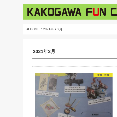
HOME
2021年
2月
2021年2月
美術・芸術