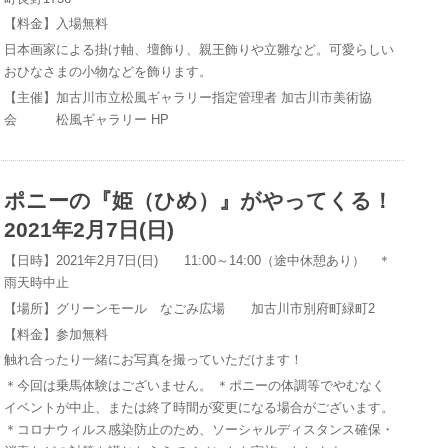
【料金】入場無料
日本画家による掛け軸、壇飾り、親王飾りや立雛など。可愛らしい
おひなさまの小物などを飾ります。
【主催】加古川市立松風ギャラリー指定管理者 加古川市美術協
会 松風ギャラリー HP
ポニーの『姫（ひめ）』がやってくる！
2021年2月7日(日)
【日時】2021年2月7日(日) 11:00～14:00（途中休憩あり） ＊
雨天時中止
【場所】グリーンモール なごみ広場 加古川市別府町緑町2
【料金】参加無料
触れ合ったり一緒にお写真を撮っていただけます！
＊今回は乗馬体験はございません。 ＊ポニーの体調等でやむなく
イベントが中止、または終了時間が変更になる場合がございます。
＊コロナウィルス感染防止のため、ソーシャルディスタンス確保・