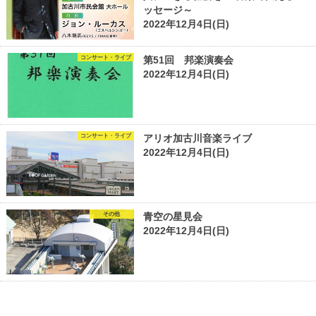
ッセージ～
2022年12月4日(日)
コンサート・ライブ
第51回 邦楽演奏会
2022年12月4日(日)
コンサート・ライブ
アリオ加古川音楽ライブ
2022年12月4日(日)
その他
青空の星見会
2022年12月4日(日)