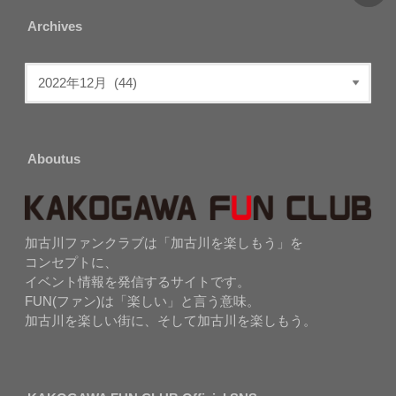
Archives
Aboutus
加古川ファンクラブは「加古川を楽しもう」を
コンセプトに、
イベント情報を発信するサイトです。
FUN(ファン)は「楽しい」と言う意味。
加古川を楽しい街に、そして加古川を楽しもう。