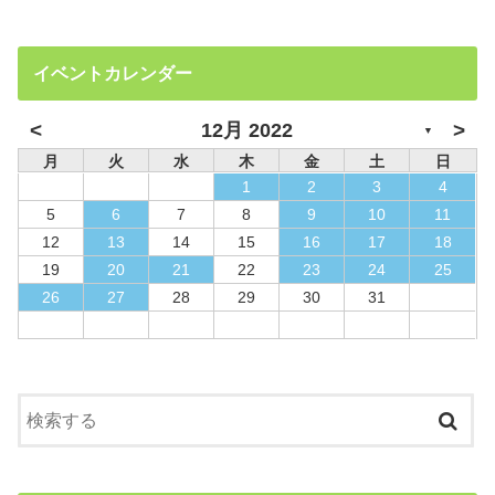
イベントカレンダー
<
>
12月 2022
▼
月
火
水
木
金
土
日
1
2
3
4
5
6
7
8
9
10
11
12
13
14
15
16
17
18
19
20
21
22
23
24
25
26
27
28
29
30
31