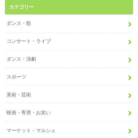
カテゴリー
ダンス・歌
コンサート・ライブ
ダンス・演劇
スポーツ
美術・芸術
映画・寄席・お笑い
マーケット・マルシェ