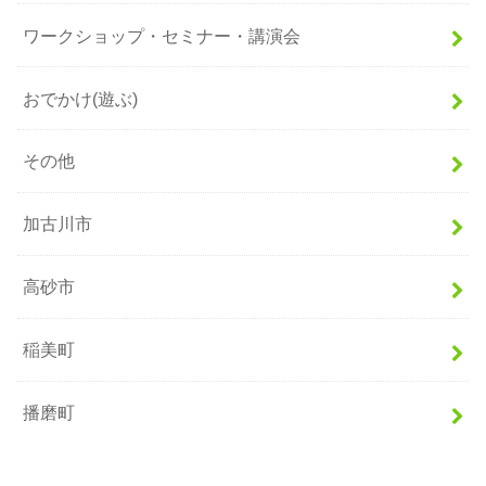
ワークショップ・セミナー・講演会
おでかけ(遊ぶ)
その他
加古川市
高砂市
稲美町
播磨町