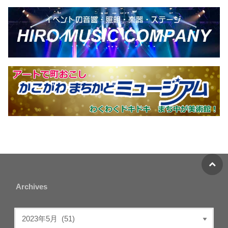
Archives