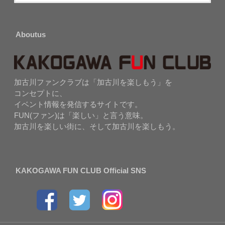
Aboutus
加古川ファンクラブは「加古川を楽しもう」を
コンセプトに、
イベント情報を発信するサイトです。
FUN(ファン)は「楽しい」と言う意味。
加古川を楽しい街に、そして加古川を楽しもう。
KAKOGAWA FUN CLUB Official SNS