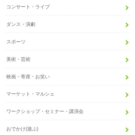
コンサート・ライブ
ダンス・演劇
スポーツ
美術・芸術
映画・寄席・お笑い
マーケット・マルシェ
ワークショップ・セミナー・講演会
おでかけ(遊ぶ)