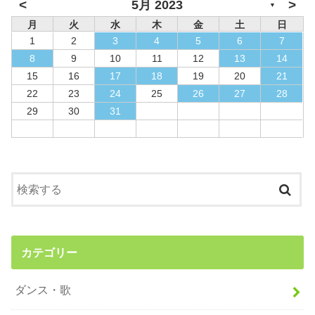
<
>
5月 2023
▼
月
火
水
木
金
土
日
1
2
3
4
5
6
7
8
9
10
11
12
13
14
15
16
17
18
19
20
21
22
23
24
25
26
27
28
29
30
31
カテゴリー
ダンス・歌