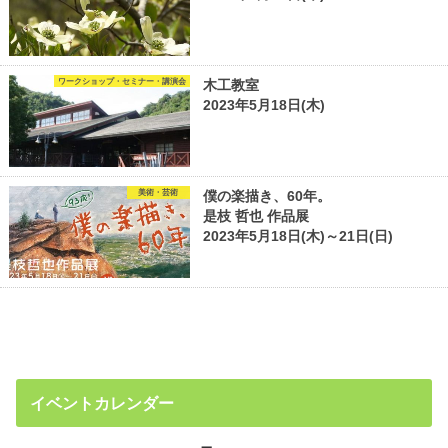
ワークショップ・セミナー・講演会
木工教室
2023年5月18日(木)
美術・芸術
僕の楽描き、60年。
是枝 哲也 作品展
2023年5月18日(木)～21日(日)
イベントカレンダー