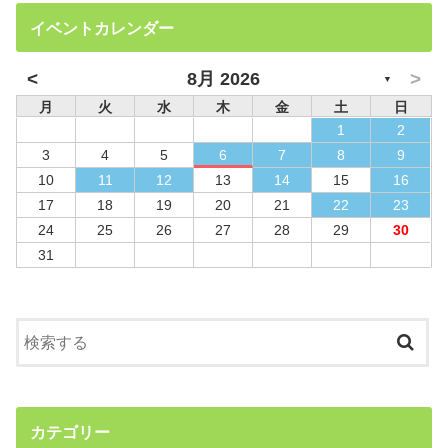
イベントカレンダー
<
>
8月 2026
▼
月
火
水
木
金
土
日
1
2
3
4
5
6
7
8
9
10
11
12
13
14
15
16
17
18
19
20
21
22
23
24
25
26
27
28
29
30
31
カテゴリー