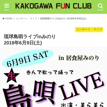
menu
search
HOME
コンサート・ライブ
琉球島唄ライブinみのり 2018年6月9日(土)
コンサート・ライブ
琉球島唄ライブinみのり
2018年6月9日(土)