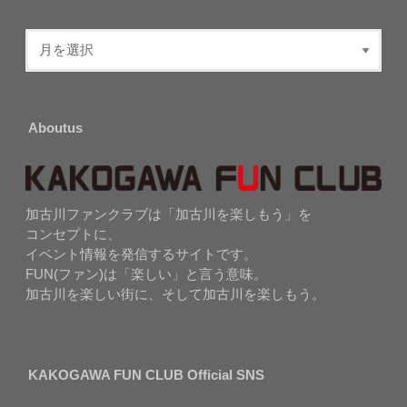
Aboutus
加古川ファンクラブは「加古川を楽しもう」を
コンセプトに、
イベント情報を発信するサイトです。
FUN(ファン)は「楽しい」と言う意味。
加古川を楽しい街に、そして加古川を楽しもう。
KAKOGAWA FUN CLUB Official SNS