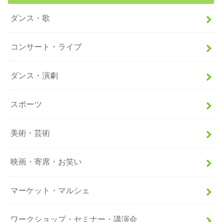
ダンス・歌
コンサート・ライブ
ダンス・演劇
スポーツ
美術・芸術
映画・寄席・お笑い
マーケット・マルシェ
ワークショップ・セミナー・講演会