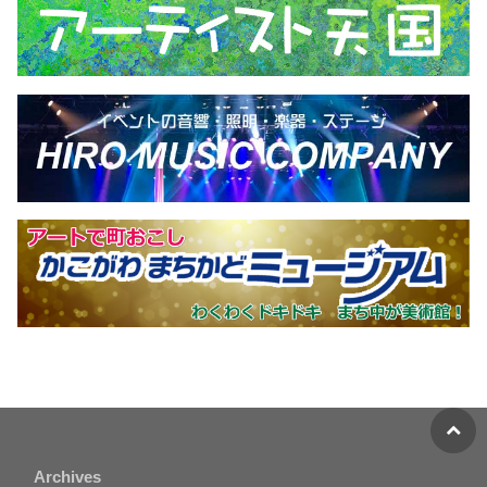
Archives