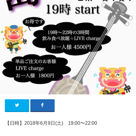
【日時】2018年6月9日(土) 19:00〜22:00