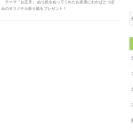
テーマ「お正月」 ぬり絵をぬってくれたお友達にわかばとつぼ
みのオリジナル折り紙をプレゼント！