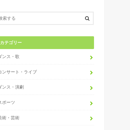
カテゴリー
ダンス・歌
コンサート・ライブ
ダンス・演劇
スポーツ
美術・芸術