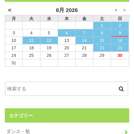
<
>
8月 2026
▼
月
火
水
木
金
土
日
1
2
3
4
5
6
7
8
9
10
11
12
13
14
15
16
17
18
19
20
21
22
23
24
25
26
27
28
29
30
31
カテゴリー
ダンス・歌