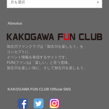
Aboutus
加古川ファンクラブは「加古川を楽しもう」を
コンセプトに、
イベント情報を発信するサイトです。
FUN(ファン)は「楽しい」と言う意味。
加古川を楽しい街に、そして加古川を楽しもう。
KAKOGAWA FUN CLUB Official SNS