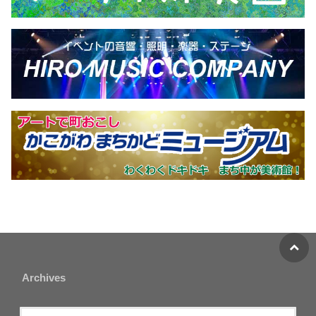
Archives