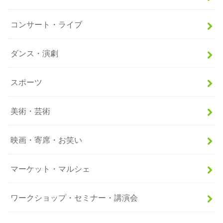
コンサート・ライブ
ダンス・演劇
スポーツ
美術・芸術
映画・寄席・お笑い
マーケット・マルシェ
ワークショップ・セミナー・講演会