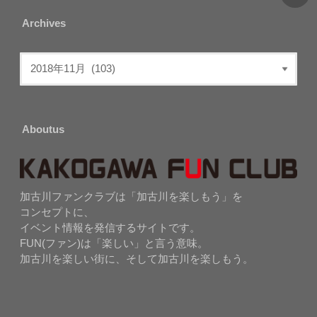
Archives
Aboutus
加古川ファンクラブは「加古川を楽しもう」を
コンセプトに、
イベント情報を発信するサイトです。
FUN(ファン)は「楽しい」と言う意味。
加古川を楽しい街に、そして加古川を楽しもう。