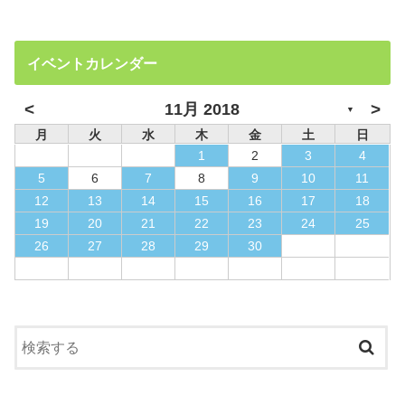
イベントカレンダー
<
>
11月 2018
▼
月
火
水
木
金
土
日
1
2
3
4
5
6
7
8
9
10
11
12
13
14
15
16
17
18
19
20
21
22
23
24
25
26
27
28
29
30