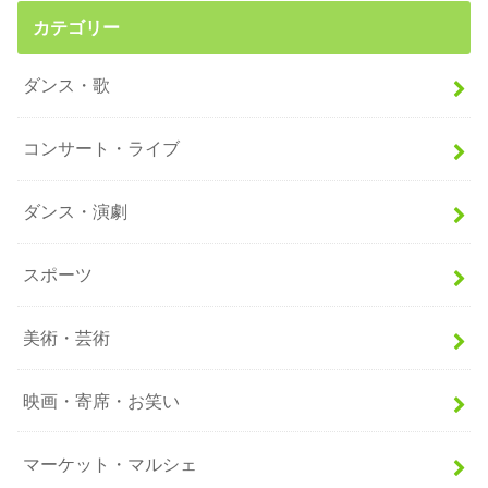
カテゴリー
ダンス・歌
コンサート・ライブ
ダンス・演劇
スポーツ
美術・芸術
映画・寄席・お笑い
マーケット・マルシェ