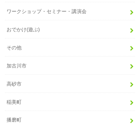
ワークショップ・セミナー・講演会
おでかけ(遊ぶ)
その他
加古川市
高砂市
稲美町
播磨町