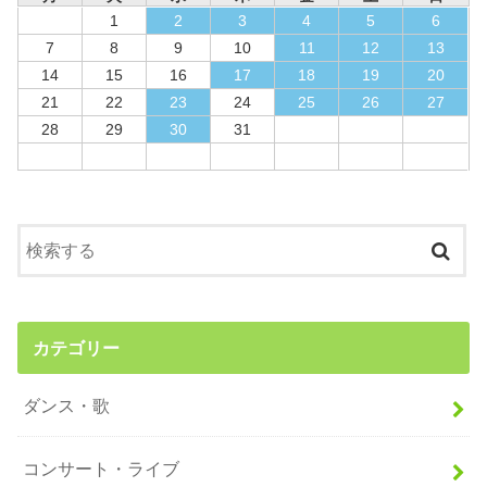
1
2
3
4
5
6
7
8
9
10
11
12
13
14
15
16
17
18
19
20
21
22
23
24
25
26
27
28
29
30
31
カテゴリー
ダンス・歌
コンサート・ライブ