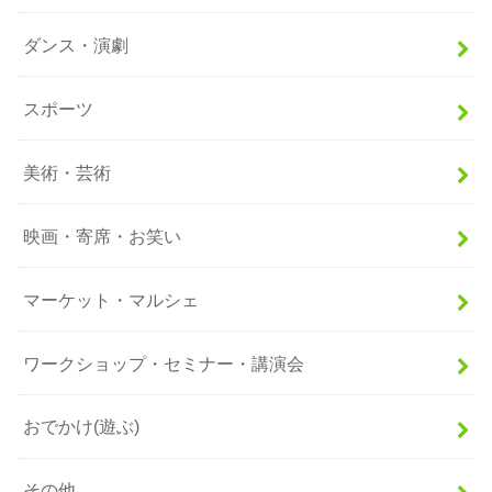
ダンス・演劇
スポーツ
美術・芸術
映画・寄席・お笑い
マーケット・マルシェ
ワークショップ・セミナー・講演会
おでかけ(遊ぶ)
その他