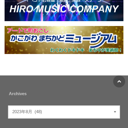
Archives