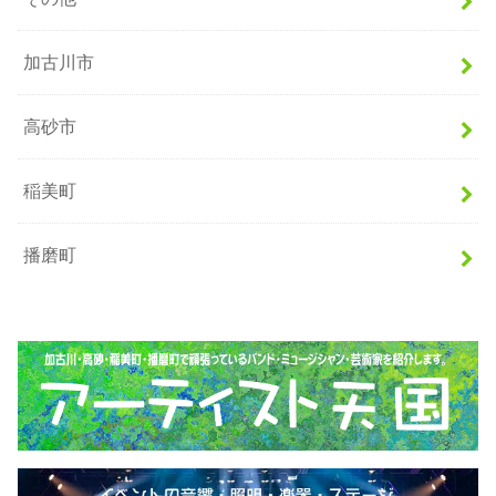
加古川市
高砂市
稲美町
播磨町