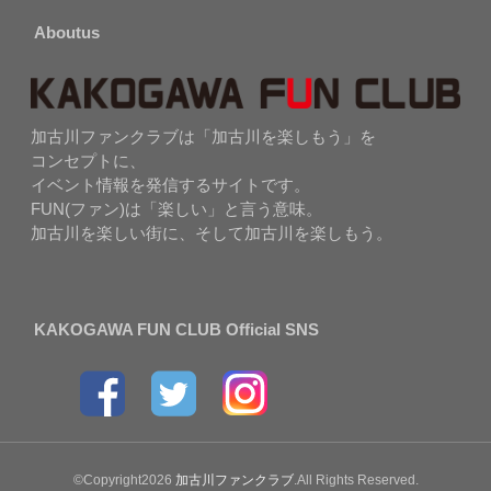
Aboutus
加古川ファンクラブは「加古川を楽しもう」を
コンセプトに、
イベント情報を発信するサイトです。
FUN(ファン)は「楽しい」と言う意味。
加古川を楽しい街に、そして加古川を楽しもう。
KAKOGAWA FUN CLUB Official SNS
©Copyright2026
加古川ファンクラブ
.All Rights Reserved.