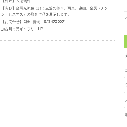
【料金】入場無料
【内容】金属光沢色に輝く虫達の標本、写真、虫画、金属（チタ
ン・ビスマス）の彫金作品を展示します。
【お問合せ】岡田 善嗣 079-423-3321
加古川市民ギャラリーHP