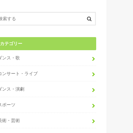
カテゴリー
ダンス・歌
コンサート・ライブ
ダンス・演劇
スポーツ
美術・芸術