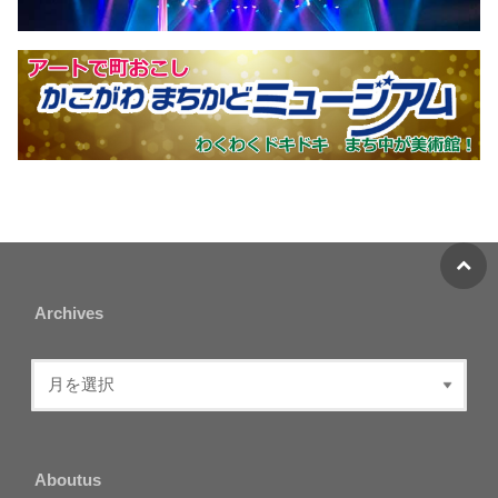
Archives
Aboutus