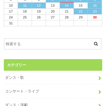
10
11
12
13
14
15
16
17
18
19
20
21
22
23
24
25
26
27
28
29
30
31
カテゴリー
ダンス・歌
コンサート・ライブ
ダンス・演劇