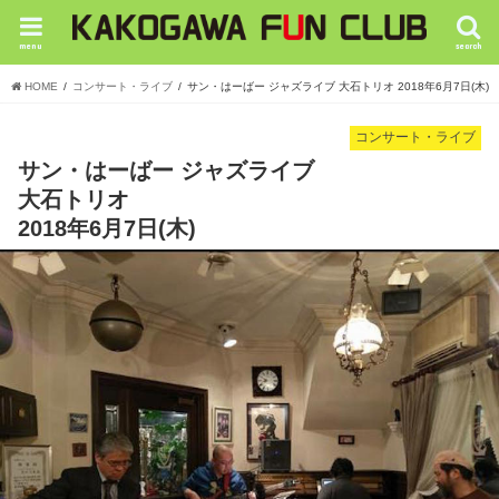
menu
search
HOME
コンサート・ライブ
サン・はーばー ジャズライブ 大石トリオ 2018年6月7日(木)
コンサート・ライブ
サン・はーばー ジャズライブ
大石トリオ
2018年6月7日(木)