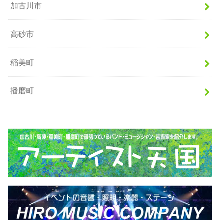
加古川市
高砂市
稲美町
播磨町