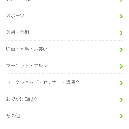
スポーツ
美術・芸術
映画・寄席・お笑い
マーケット・マルシェ
ワークショップ・セミナー・講演会
おでかけ(遊ぶ)
その他