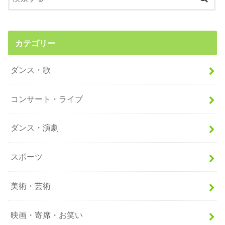
カテゴリー
ダンス・歌
コンサート・ライブ
ダンス・演劇
スポーツ
美術・芸術
映画・寄席・お笑い