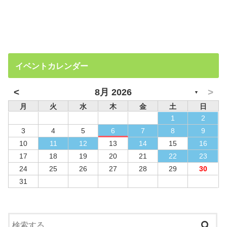
イベントカレンダー
<
>
8月 2026
▼
月
火
水
木
金
土
日
1
2
3
4
5
6
7
8
9
10
11
12
13
14
15
16
17
18
19
20
21
22
23
24
25
26
27
28
29
30
31