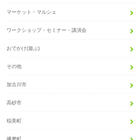
マーケット・マルシェ
ワークショップ・セミナー・講演会
おでかけ(遊ぶ)
その他
加古川市
高砂市
稲美町
播磨町