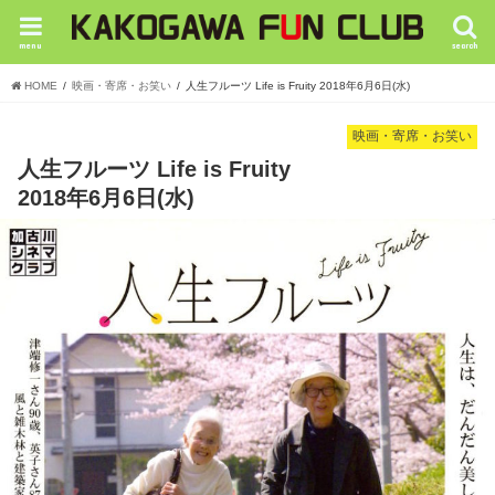
menu
search
HOME
映画・寄席・お笑い
人生フルーツ Life is Fruity 2018年6月6日(水)
映画・寄席・お笑い
人生フルーツ Life is Fruity
2018年6月6日(水)