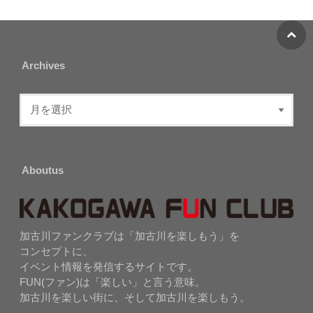
Archives
Aboutus
加古川ファンクラブは「加古川を楽しもう」を
コンセプトに、
イベント情報を発信するサイトです。
FUN(ファン)は「楽しい」と言う意味。
加古川を楽しい街に、そして加古川を楽しもう。