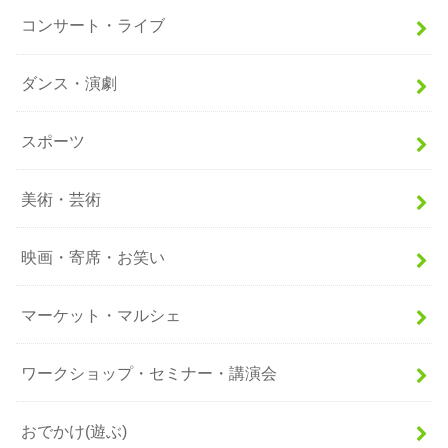
コンサート・ライブ
ダンス・演劇
スポーツ
美術・芸術
映画・寄席・お笑い
マーケット・マルシェ
ワークショップ・セミナー・講演会
おでかけ(遊ぶ)