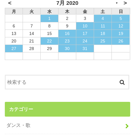
<
>
7月 2020
▼
月
火
水
木
金
土
日
1
2
3
4
5
6
7
8
9
10
11
12
13
14
15
16
17
18
19
20
21
22
23
24
25
26
27
28
29
30
31
カテゴリー
ダンス・歌