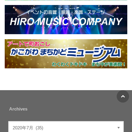
Archives