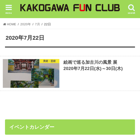
menu
search
HOME
2020年
7月
22日
2020年7月22日
美術・芸術
絵画で巡る加古川の風景 展
2020年7月22日(水)～30日(木)
イベントカレンダー