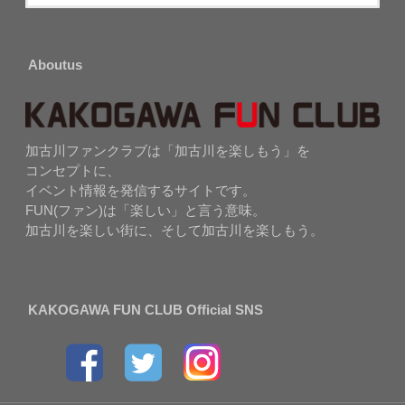
Aboutus
加古川ファンクラブは「加古川を楽しもう」を
コンセプトに、
イベント情報を発信するサイトです。
FUN(ファン)は「楽しい」と言う意味。
加古川を楽しい街に、そして加古川を楽しもう。
KAKOGAWA FUN CLUB Official SNS