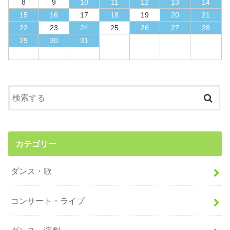
8
9
10
11
12
13
14
15
16
17
18
19
20
21
22
23
24
25
26
27
28
29
30
31
カテゴリー
ダンス・歌
コンサート・ライブ