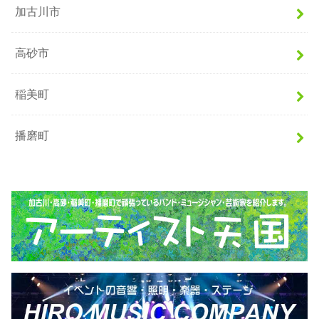
加古川市
高砂市
稲美町
播磨町