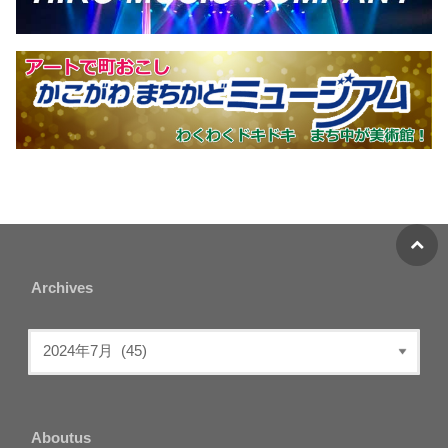
Archives
Aboutus