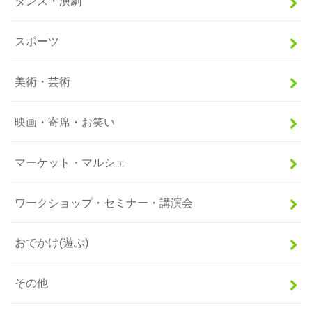
ダンス・演劇
スポーツ
美術・芸術
映画・寄席・お笑い
マーケット・マルシェ
ワークショップ・セミナー・講演会
おでかけ(遊ぶ)
その他