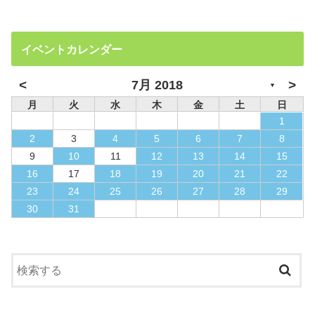
イベントカレンダー
<
>
7月 2018
▼
月
火
水
木
金
土
日
1
2
3
4
5
6
7
8
9
10
11
12
13
14
15
16
17
18
19
20
21
22
23
24
25
26
27
28
29
30
31