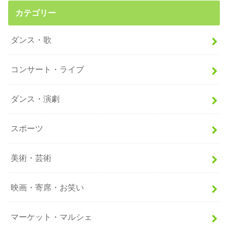
カテゴリー
ダンス・歌
コンサート・ライブ
ダンス・演劇
スポーツ
美術・芸術
映画・寄席・お笑い
マーケット・マルシェ