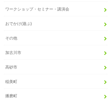
ワークショップ・セミナー・講演会
おでかけ(遊ぶ)
その他
加古川市
高砂市
稲美町
播磨町