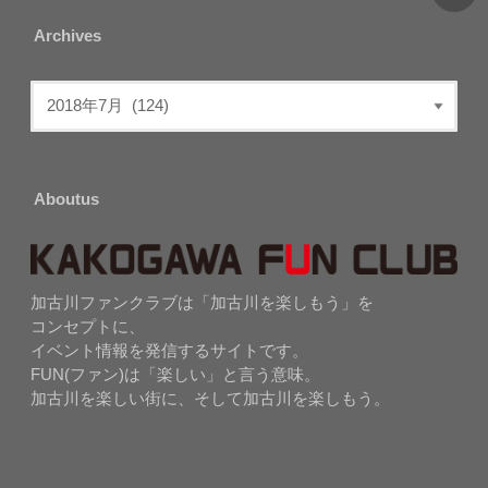
Archives
Aboutus
加古川ファンクラブは「加古川を楽しもう」を
コンセプトに、
イベント情報を発信するサイトです。
FUN(ファン)は「楽しい」と言う意味。
加古川を楽しい街に、そして加古川を楽しもう。