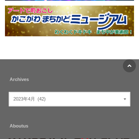
Archives
Aboutus