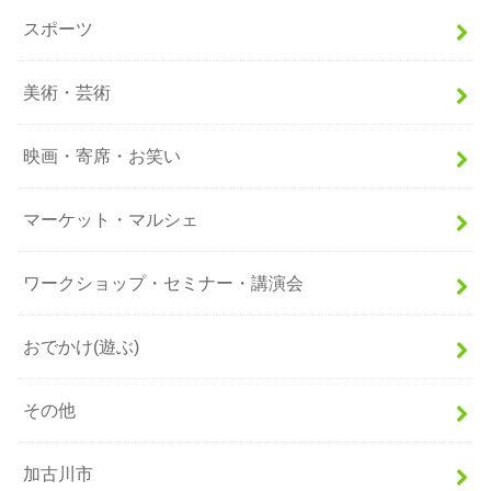
スポーツ
美術・芸術
映画・寄席・お笑い
マーケット・マルシェ
ワークショップ・セミナー・講演会
おでかけ(遊ぶ)
その他
加古川市