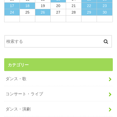
17
18
19
20
21
22
23
24
25
26
27
28
29
30
カテゴリー
ダンス・歌
コンサート・ライブ
ダンス・演劇