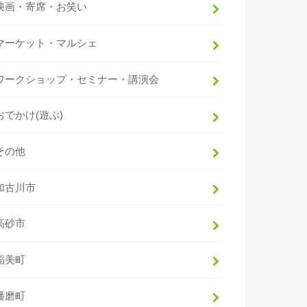
映画・寄席・お笑い
マーケット・マルシェ
ワークショップ・セミナー・講演会
おでかけ(遊ぶ)
その他
加古川市
高砂市
稲美町
播磨町