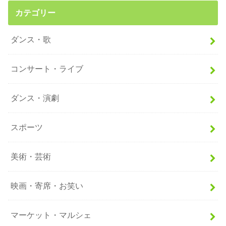
カテゴリー
ダンス・歌
コンサート・ライブ
ダンス・演劇
スポーツ
美術・芸術
映画・寄席・お笑い
マーケット・マルシェ