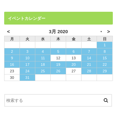
イベントカレンダー
<
>
3月 2020
▼
月
火
水
木
金
土
日
1
2
3
4
5
6
7
8
9
10
11
12
13
14
15
16
17
18
19
20
21
22
23
24
25
26
27
28
29
30
31