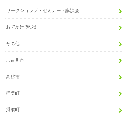
ワークショップ・セミナー・講演会
おでかけ(遊ぶ)
その他
加古川市
高砂市
稲美町
播磨町