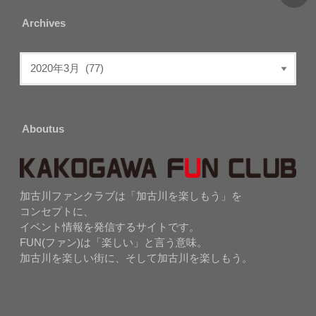
Archives
Aboutus
加古川ファンクラブは「加古川を楽しもう」を
コンセプトに、
イベント情報を発信するサイトです。
FUN(ファン)は「楽しい」と言う意味。
加古川を楽しい街に、そして加古川を楽しもう。