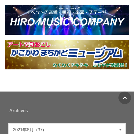
Archives