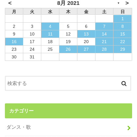
<
>
8月 2021
▼
月
火
水
木
金
土
日
1
2
3
4
5
6
7
8
9
10
11
12
13
14
15
16
17
18
19
20
21
22
23
24
25
26
27
28
29
30
31
カテゴリー
ダンス・歌