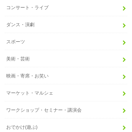
コンサート・ライブ
ダンス・演劇
スポーツ
美術・芸術
映画・寄席・お笑い
マーケット・マルシェ
ワークショップ・セミナー・講演会
おでかけ(遊ぶ)