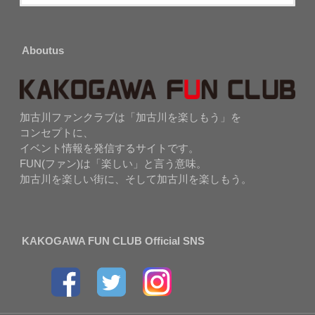
Aboutus
加古川ファンクラブは「加古川を楽しもう」を
コンセプトに、
イベント情報を発信するサイトです。
FUN(ファン)は「楽しい」と言う意味。
加古川を楽しい街に、そして加古川を楽しもう。
KAKOGAWA FUN CLUB Official SNS