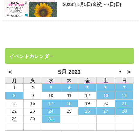
2023年5月5日(金祝)～7日(日)
イベントカレンダー
<
>
5月 2023
▼
月
火
水
木
金
土
日
1
2
3
4
5
6
7
8
9
10
11
12
13
14
15
16
17
18
19
20
21
22
23
24
25
26
27
28
29
30
31