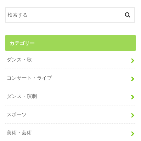
カテゴリー
ダンス・歌
コンサート・ライブ
ダンス・演劇
スポーツ
美術・芸術