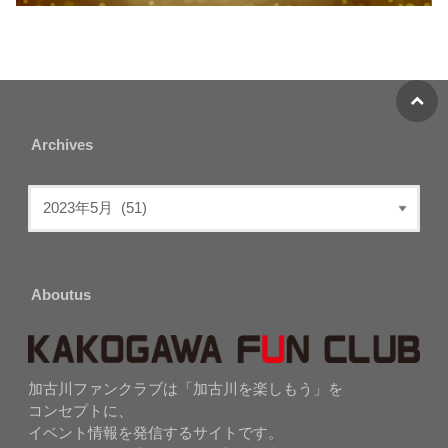
Archives
Aboutus
加古川ファンクラブは「加古川を楽しもう」を
コンセプトに、
イベント情報を発信するサイトです。