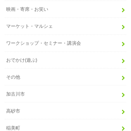
映画・寄席・お笑い
マーケット・マルシェ
ワークショップ・セミナー・講演会
おでかけ(遊ぶ)
その他
加古川市
高砂市
稲美町