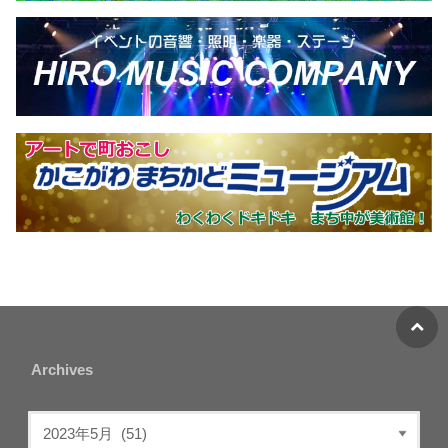
Archives