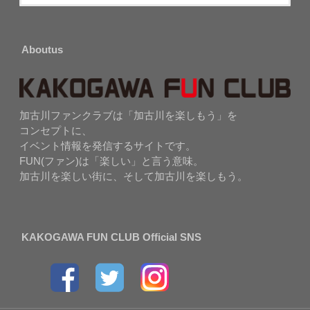
Aboutus
加古川ファンクラブは「加古川を楽しもう」を
コンセプトに、
イベント情報を発信するサイトです。
FUN(ファン)は「楽しい」と言う意味。
加古川を楽しい街に、そして加古川を楽しもう。
KAKOGAWA FUN CLUB Official SNS