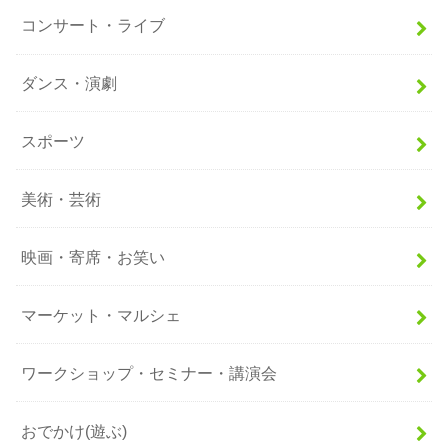
コンサート・ライブ
ダンス・演劇
スポーツ
美術・芸術
映画・寄席・お笑い
マーケット・マルシェ
ワークショップ・セミナー・講演会
おでかけ(遊ぶ)