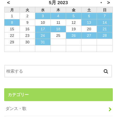
<
>
5月 2023
▼
月
火
水
木
金
土
日
1
2
3
4
5
6
7
8
9
10
11
12
13
14
15
16
17
18
19
20
21
22
23
24
25
26
27
28
29
30
31
カテゴリー
ダンス・歌