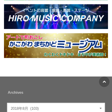
Archives