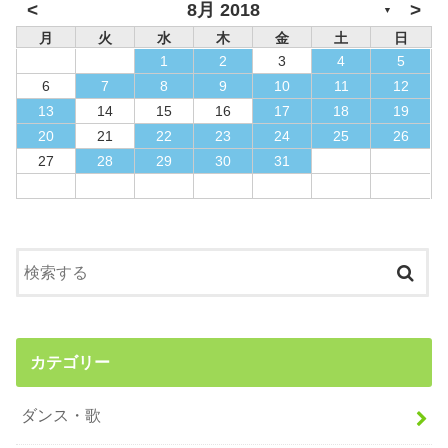
<
>
8月 2018
▼
月
火
水
木
金
土
日
1
2
3
4
5
6
7
8
9
10
11
12
13
14
15
16
17
18
19
20
21
22
23
24
25
26
27
28
29
30
31
カテゴリー
ダンス・歌