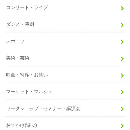
コンサート・ライブ
ダンス・演劇
スポーツ
美術・芸術
映画・寄席・お笑い
マーケット・マルシェ
ワークショップ・セミナー・講演会
おでかけ(遊ぶ)