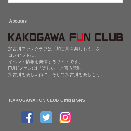
Aboutus
加古川ファンクラブは「加古川を楽しもう」を
コンセプトに、
イベント情報を発信するサイトです。
FUN(ファン)は「楽しい」と言う意味。
加古川を楽しい街に、そして加古川を楽しもう。
KAKOGAWA FUN CLUB Official SNS