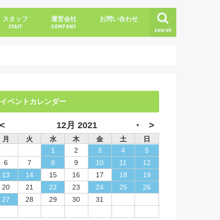
スタッフ
運営会社
お問い合わせ
STAFF
COMPANY
search
加古川ファンクラブへの掲載依頼
イベントカレンダー
<
>
12月 2021
▼
月
火
水
木
金
土
日
1
2
3
4
5
6
7
8
9
10
11
12
13
14
15
16
17
18
19
20
21
22
23
24
25
26
27
28
29
30
31