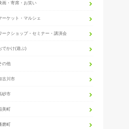
映画・寄席・お笑い
マーケット・マルシェ
ワークショップ・セミナー・講演会
おでかけ(遊ぶ)
その他
加古川市
高砂市
稲美町
播磨町