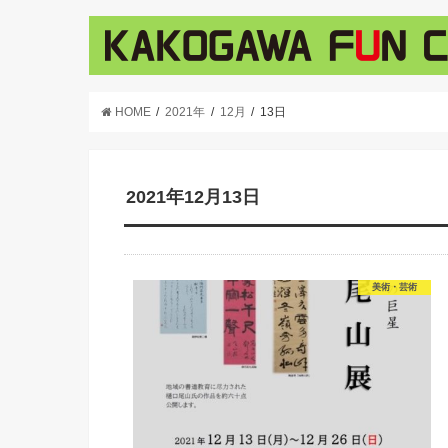
HOME
2021年
12月
13日
2021年12月13日
美術・芸術