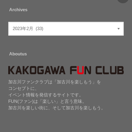
Archives
Aboutus
加古川ファンクラブは「加古川を楽しもう」を
コンセプトに、
イベント情報を発信するサイトです。
FUN(ファン)は「楽しい」と言う意味。
加古川を楽しい街に、そして加古川を楽しもう。