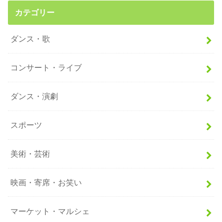
カテゴリー
ダンス・歌
コンサート・ライブ
ダンス・演劇
スポーツ
美術・芸術
映画・寄席・お笑い
マーケット・マルシェ