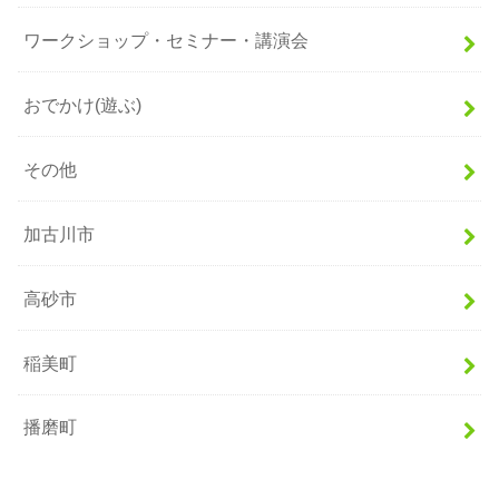
ワークショップ・セミナー・講演会
おでかけ(遊ぶ)
その他
加古川市
高砂市
稲美町
播磨町