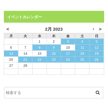
イベントカレンダー
<
>
2月 2023
▼
月
火
水
木
金
土
日
1
2
3
4
5
6
7
8
9
10
11
12
13
14
15
16
17
18
19
20
21
22
23
24
25
26
27
28