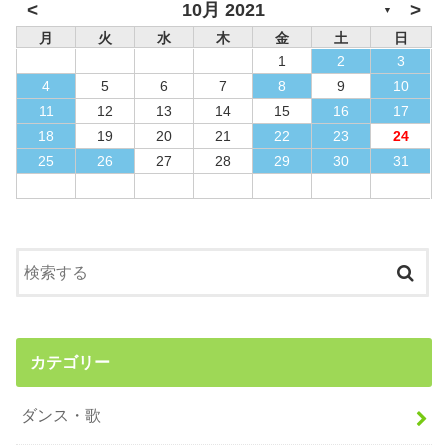
<
>
10月 2021
▼
月
火
水
木
金
土
日
1
2
3
4
5
6
7
8
9
10
11
12
13
14
15
16
17
18
19
20
21
22
23
24
25
26
27
28
29
30
31
カテゴリー
ダンス・歌