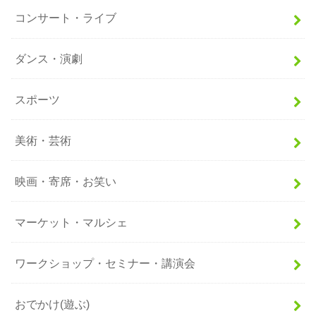
コンサート・ライブ
ダンス・演劇
スポーツ
美術・芸術
映画・寄席・お笑い
マーケット・マルシェ
ワークショップ・セミナー・講演会
おでかけ(遊ぶ)