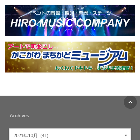
Archives