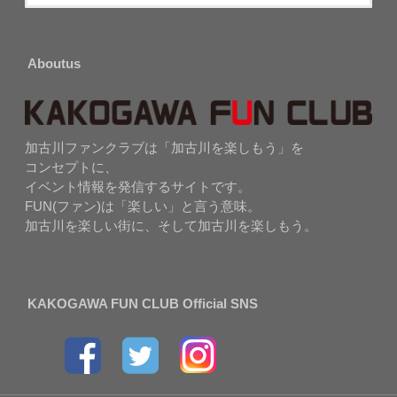
Aboutus
加古川ファンクラブは「加古川を楽しもう」を
コンセプトに、
イベント情報を発信するサイトです。
FUN(ファン)は「楽しい」と言う意味。
加古川を楽しい街に、そして加古川を楽しもう。
KAKOGAWA FUN CLUB Official SNS