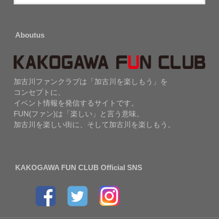
Aboutus
加古川ファンクラブは「加古川を楽しもう」を
コンセプトに、
イベント情報を発信するサイトです。
FUN(ファン)は「楽しい」と言う意味。
加古川を楽しい街に、そして加古川を楽しもう。
KAKOGAWA FUN CLUB Official SNS