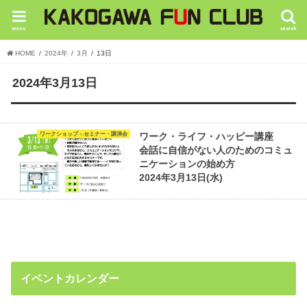
menu
search
HOME
2024年
3月
13日
2024年3月13日
ワークショップ・セミナー・講演会
ワーク・ライフ・ハッピー講座
会話に自信がない人のためのコミュ
ニケーションの始め方
2024年3月13日(水)
イベントカレンダー