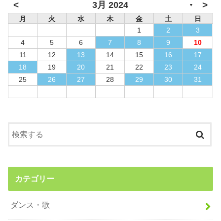
<
>
3月 2024
▼
月
火
水
木
金
土
日
1
2
3
4
5
6
7
8
9
10
11
12
13
14
15
16
17
18
19
20
21
22
23
24
25
26
27
28
29
30
31
カテゴリー
ダンス・歌