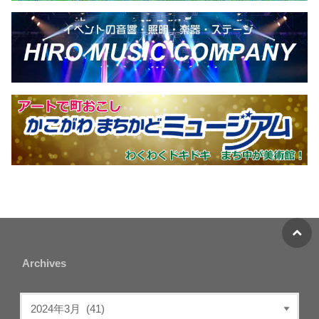
Archives