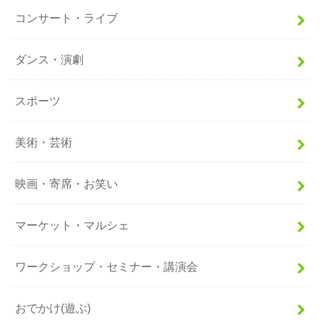
コンサート・ライブ
ダンス・演劇
スポーツ
美術・芸術
映画・寄席・お笑い
マーケット・マルシェ
ワークショップ・セミナー・講演会
おでかけ(遊ぶ)