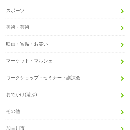
スポーツ
美術・芸術
映画・寄席・お笑い
マーケット・マルシェ
ワークショップ・セミナー・講演会
おでかけ(遊ぶ)
その他
加古川市