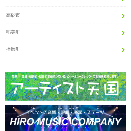
高砂市
稲美町
播磨町