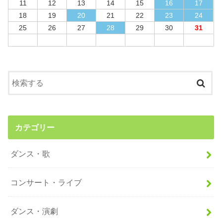
11
12
13
14
15
16
17
18
19
20
21
22
23
24
25
26
27
28
29
30
31
カテゴリー
ダンス・歌
コンサート・ライブ
ダンス・演劇