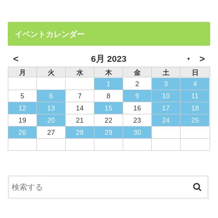
イベントカレンダー
<
>
6月 2023
▼
月
火
水
木
金
土
日
1
2
3
4
5
6
7
8
9
10
11
12
13
14
15
16
17
18
19
20
21
22
23
24
25
26
27
28
29
30