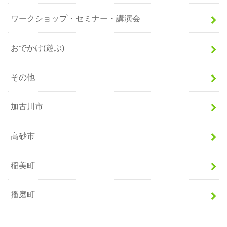
ワークショップ・セミナー・講演会
おでかけ(遊ぶ)
その他
加古川市
高砂市
稲美町
播磨町