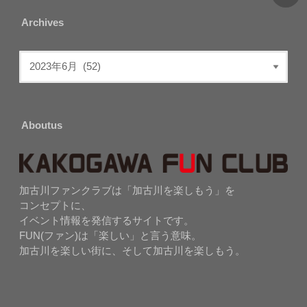
Archives
Aboutus
加古川ファンクラブは「加古川を楽しもう」を
コンセプトに、
イベント情報を発信するサイトです。
FUN(ファン)は「楽しい」と言う意味。
加古川を楽しい街に、そして加古川を楽しもう。