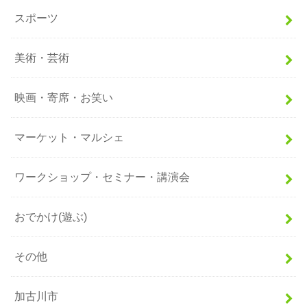
スポーツ
美術・芸術
映画・寄席・お笑い
マーケット・マルシェ
ワークショップ・セミナー・講演会
おでかけ(遊ぶ)
その他
加古川市