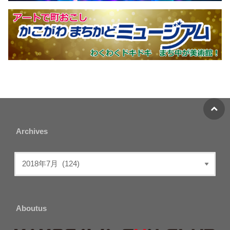
Archives
Aboutus