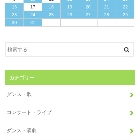
16
17
18
19
20
21
22
23
24
25
26
27
28
29
30
31
カテゴリー
ダンス・歌
コンサート・ライブ
ダンス・演劇