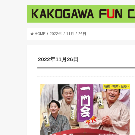
HOME
2022年
11月
26日
2022年11月26日
映画・寄席・お笑い