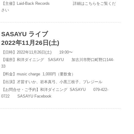
【主催】Laid-Back Records 詳細はこちらをご覧くだ
さい
SASAYU ライブ
2022年11月26日(土)
【日時】2022年11月26日(土) 19:00〜
【場所】和洋ダイニング SASAYU 加古川市野口町野口144-
33
【料金】music charge 1,000円（要飲食）
【出演】才苗すいか、岩本真弓、小黒三枝子、プレジール
【お問合せ・ご予約】和洋ダイニング SASAYU 079-422-
0722 SASAYU Facebook