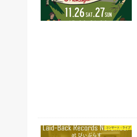
コンサート・ライブ