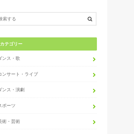
カテゴリー
ダンス・歌
コンサート・ライブ
ダンス・演劇
スポーツ
美術・芸術