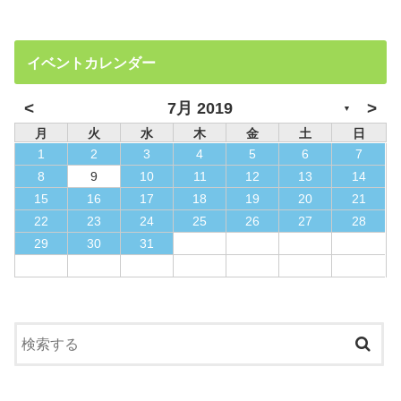
イベントカレンダー
<
>
7月 2019
▼
月
火
水
木
金
土
日
1
2
3
4
5
6
7
8
9
10
11
12
13
14
15
16
17
18
19
20
21
22
23
24
25
26
27
28
29
30
31