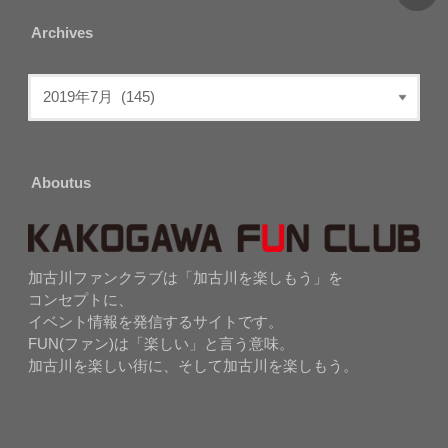
Archives
Aboutus
加古川ファンクラブは「加古川を楽しもう」を
コンセプトに、
イベント情報を発信するサイトです。
FUN(ファン)は「楽しい」と言う意味。
加古川を楽しい街に、そして加古川を楽しもう。