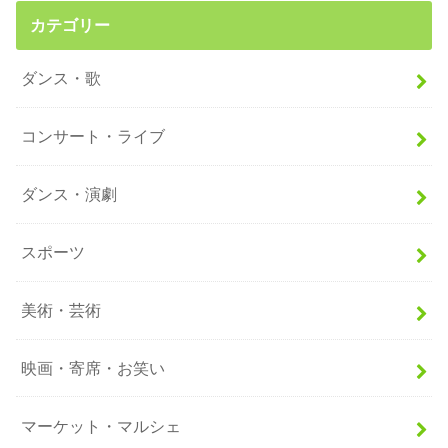
カテゴリー
ダンス・歌
コンサート・ライブ
ダンス・演劇
スポーツ
美術・芸術
映画・寄席・お笑い
マーケット・マルシェ