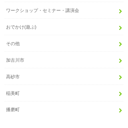
ワークショップ・セミナー・講演会
おでかけ(遊ぶ)
その他
加古川市
高砂市
稲美町
播磨町