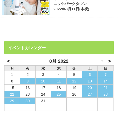
ニッケパークタウン
2022年8月11日(木祝)
イベントカレンダー
<
>
8月 2022
▼
月
火
水
木
金
土
日
1
2
3
4
5
6
7
8
9
10
11
12
13
14
15
16
17
18
19
20
21
22
23
24
25
26
27
28
29
30
31