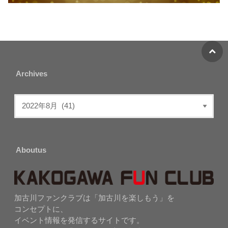
Archives
Aboutus
加古川ファンクラブは「加古川を楽しもう」を
コンセプトに、
イベント情報を発信するサイトです。