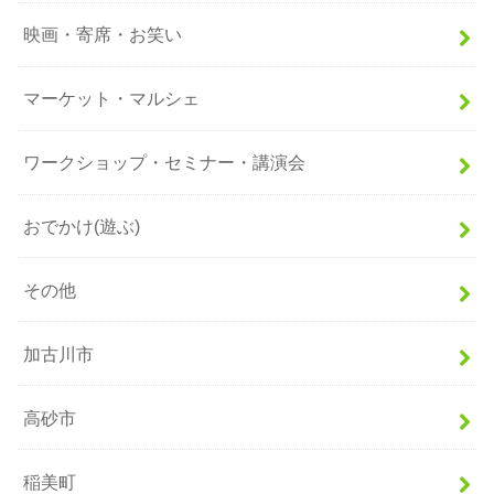
映画・寄席・お笑い
マーケット・マルシェ
ワークショップ・セミナー・講演会
おでかけ(遊ぶ)
その他
加古川市
高砂市
稲美町