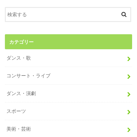
カテゴリー
ダンス・歌
コンサート・ライブ
ダンス・演劇
スポーツ
美術・芸術