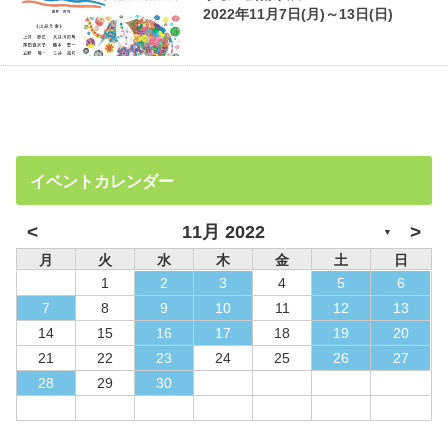
2022年11月7日(月)～13日(日)
イベントカレンダー
<
>
11月 2022
▼
月
火
水
木
金
土
日
1
2
3
4
5
6
7
8
9
10
11
12
13
14
15
16
17
18
19
20
21
22
23
24
25
26
27
28
29
30