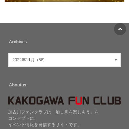
Archives
Aboutus
加古川ファンクラブは「加古川を楽しもう」を
コンセプトに、
イベント情報を発信するサイトです。