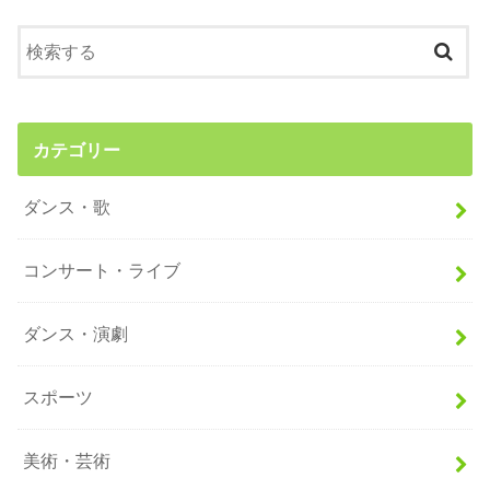
カテゴリー
ダンス・歌
コンサート・ライブ
ダンス・演劇
スポーツ
美術・芸術