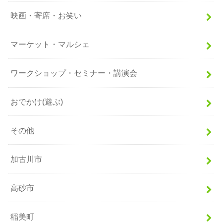
映画・寄席・お笑い
マーケット・マルシェ
ワークショップ・セミナー・講演会
おでかけ(遊ぶ)
その他
加古川市
高砂市
稲美町