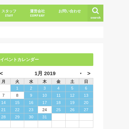
スタッフ
運営会社
お問い合わせ
STAFF
COMPANY
search
加古川ファンクラブへの掲載依頼
イベントカレンダー
<
>
1月 2019
▼
月
火
水
木
金
土
日
1
2
3
4
5
6
7
8
9
10
11
12
13
14
15
16
17
18
19
20
21
22
23
24
25
26
27
28
29
30
31