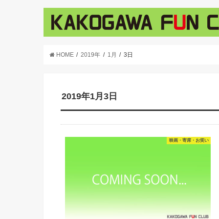
HOME
2019年
1月
3日
2019年1月3日
映画・寄席・お笑い