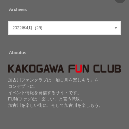
Archives
Aboutus
加古川ファンクラブは「加古川を楽しもう」を
コンセプトに、
イベント情報を発信するサイトです。
FUN(ファン)は「楽しい」と言う意味。
加古川を楽しい街に、そして加古川を楽しもう。