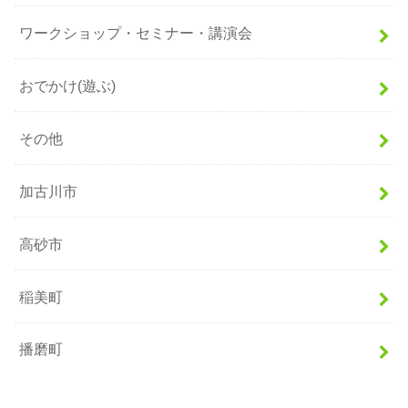
ワークショップ・セミナー・講演会
おでかけ(遊ぶ)
その他
加古川市
高砂市
稲美町
播磨町