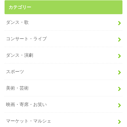
カテゴリー
ダンス・歌
コンサート・ライブ
ダンス・演劇
スポーツ
美術・芸術
映画・寄席・お笑い
マーケット・マルシェ