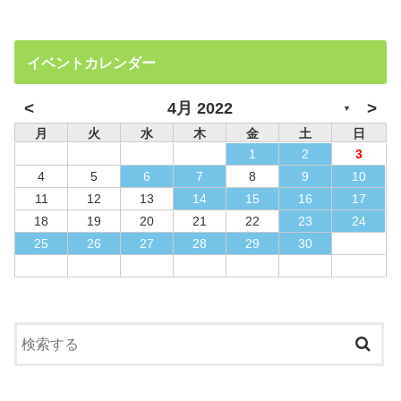
イベントカレンダー
<
>
4月 2022
▼
月
火
水
木
金
土
日
1
2
3
4
5
6
7
8
9
10
11
12
13
14
15
16
17
18
19
20
21
22
23
24
25
26
27
28
29
30