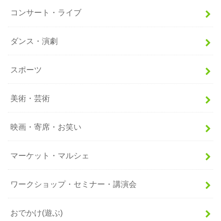
コンサート・ライブ
ダンス・演劇
スポーツ
美術・芸術
映画・寄席・お笑い
マーケット・マルシェ
ワークショップ・セミナー・講演会
おでかけ(遊ぶ)