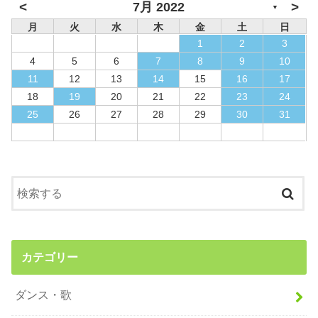
<
>
7月 2022
▼
月
火
水
木
金
土
日
1
2
3
4
5
6
7
8
9
10
11
12
13
14
15
16
17
18
19
20
21
22
23
24
25
26
27
28
29
30
31
カテゴリー
ダンス・歌