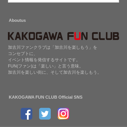
Aboutus
加古川ファンクラブは「加古川を楽しもう」を
コンセプトに、
イベント情報を発信するサイトです。
FUN(ファン)は「楽しい」と言う意味。
加古川を楽しい街に、そして加古川を楽しもう。
KAKOGAWA FUN CLUB Official SNS