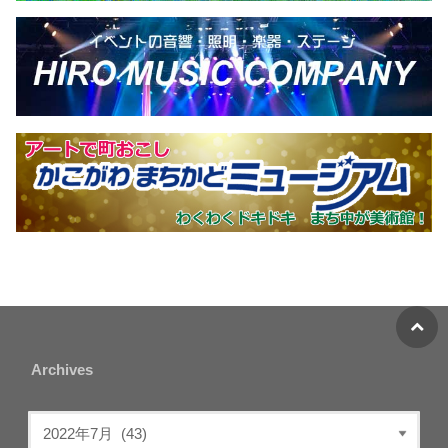
Archives