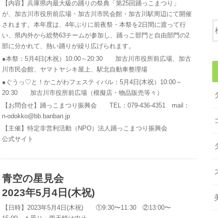
【内容】兵庫県内最大級の踊りの祭典「第25回踊っこまつり」
が、加古川市役所前広場・加古川市民会館・加古川駅周辺にて開催
されます。本年度は、4年ぶりに前夜祭・本祭を2日間に渡って行
い、県内外から総勢63チームが参加し、踊っこ部門と自由部門の2
部に分かれて、熱い踊りが繰り広げられます。
●本祭：5月4日(木祝）10:00～20:30 加古川市役所前広場、加古
川市民会館、ヤマトヤシキ屋上、駅北自動車整理場
●ぐうっ♡と！かこがわフェスティバル：5月4日(木祝）10:00～
20:30 加古川市役所前広場（模擬店・物品販売等々）
【お問合せ】踊っこまつり振興会 TEL：079-436-4351 mail：
n-odokko@bb.banban.jp
【主催】特定非営利活動（NPO）法人踊っこまつり振興会
公式サイト
青空の星見会
2023年5月4日(木祝)
【日時】2023年5月4日(木祝) ①9:30〜11:30 ②13:00〜