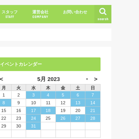
スタッフ
運営会社
お問い合わせ
STAFF
COMPANY
search
加古川ファンクラブへの掲載依頼
イベントカレンダー
<
>
5月 2023
▼
月
火
水
木
金
土
日
1
2
3
4
5
6
7
8
9
10
11
12
13
14
15
16
17
18
19
20
21
22
23
24
25
26
27
28
29
30
31