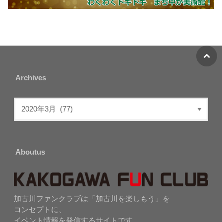
Archives
Aboutus
加古川ファンクラブは「加古川を楽しもう」を
コンセプトに、
イベント情報を発信するサイトです。