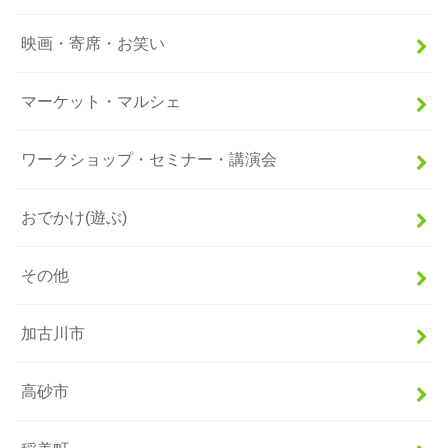
映画・寄席・お笑い
マーケット・マルシェ
ワークショップ・セミナー・講演会
おでかけ(遊ぶ)
その他
加古川市
高砂市