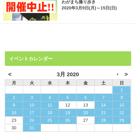
わがまち撮り歩き
2020年3月9日(月)～15日(日)
イベントカレンダー
<
>
3月 2020
▼
月
火
水
木
金
土
日
1
2
3
4
5
6
7
8
9
10
11
12
13
14
15
16
17
18
19
20
21
22
23
24
25
26
27
28
29
30
31