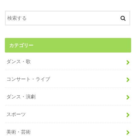
カテゴリー
ダンス・歌
コンサート・ライブ
ダンス・演劇
スポーツ
美術・芸術