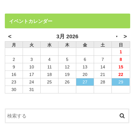
イベントカレンダー
<
>
3月 2026
▼
月
火
水
木
金
土
日
1
2
3
4
5
6
7
8
9
10
11
12
13
14
15
16
17
18
19
20
21
22
23
24
25
26
27
28
29
30
31