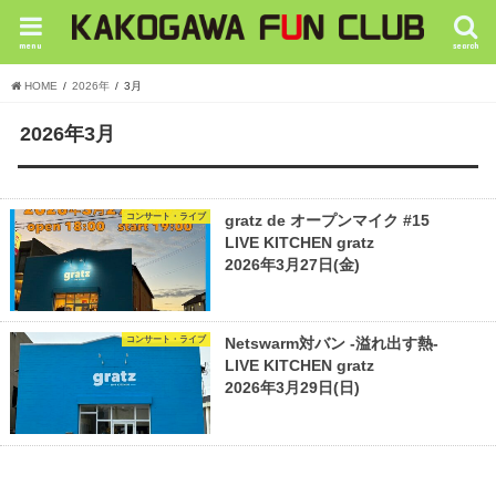
menu
search
HOME
2026年
3月
2026年3月
コンサート・ライブ
gratz de オープンマイク #15
LIVE KITCHEN gratz
2026年3月27日(金)
コンサート・ライブ
Netswarm対バン -溢れ出す熱-
LIVE KITCHEN gratz
2026年3月29日(日)