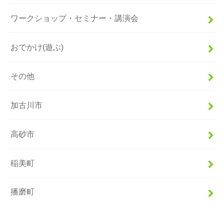
ワークショップ・セミナー・講演会
おでかけ(遊ぶ)
その他
加古川市
高砂市
稲美町
播磨町