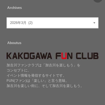
Archives
Aboutus
加古川ファンクラブは「加古川を楽しもう」を
コンセプトに、
イベント情報を発信するサイトです。
FUN(ファン)は「楽しい」と言う意味。
加古川を楽しい街に、そして加古川を楽しもう。