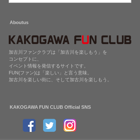
Aboutus
加古川ファンクラブは「加古川を楽しもう」を
コンセプトに、
イベント情報を発信するサイトです。
FUN(ファン)は「楽しい」と言う意味。
加古川を楽しい街に、そして加古川を楽しもう。
KAKOGAWA FUN CLUB Official SNS