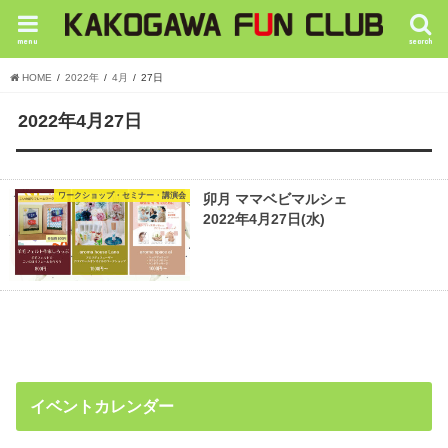
menu
search
HOME
2022年
4月
27日
2022年4月27日
ワークショップ・セミナー・講演会
卯月 ママベビマルシェ
2022年4月27日(水)
イベントカレンダー