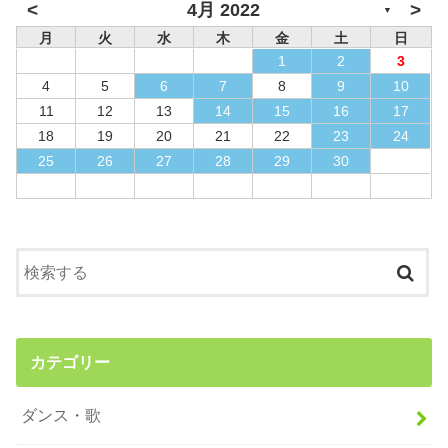
<
>
4月 2022
▼
月
火
水
木
金
土
日
1
2
3
4
5
6
7
8
9
10
11
12
13
14
15
16
17
18
19
20
21
22
23
24
25
26
27
28
29
30
カテゴリー
ダンス・歌