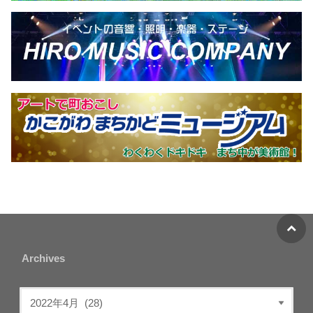
Archives