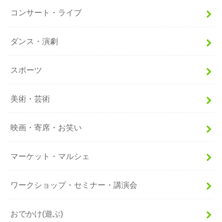
コンサート・ライブ
ダンス・演劇
スポーツ
美術・芸術
映画・寄席・お笑い
マーケット・マルシェ
ワークショップ・セミナー・講演会
おでかけ(遊ぶ)