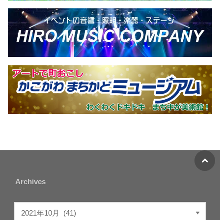
Archives