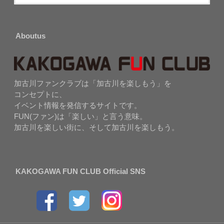
Aboutus
加古川ファンクラブは「加古川を楽しもう」を
コンセプトに、
イベント情報を発信するサイトです。
FUN(ファン)は「楽しい」と言う意味。
加古川を楽しい街に、そして加古川を楽しもう。
KAKOGAWA FUN CLUB Official SNS