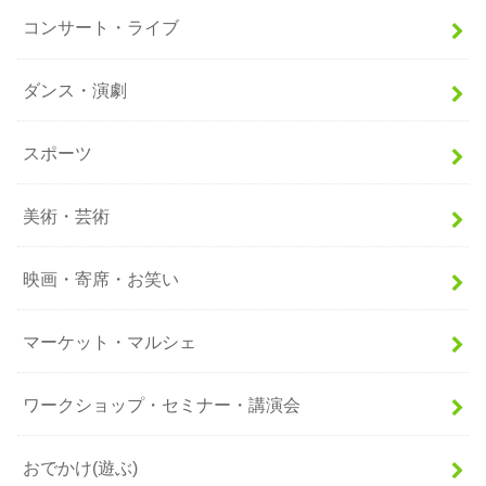
コンサート・ライブ
ダンス・演劇
スポーツ
美術・芸術
映画・寄席・お笑い
マーケット・マルシェ
ワークショップ・セミナー・講演会
おでかけ(遊ぶ)