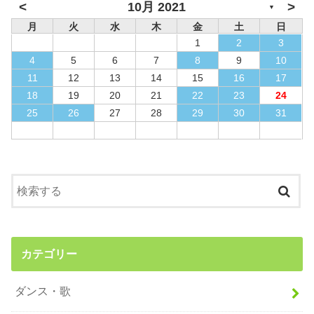
<
>
10月 2021
▼
月
火
水
木
金
土
日
1
2
3
4
5
6
7
8
9
10
11
12
13
14
15
16
17
18
19
20
21
22
23
24
25
26
27
28
29
30
31
カテゴリー
ダンス・歌