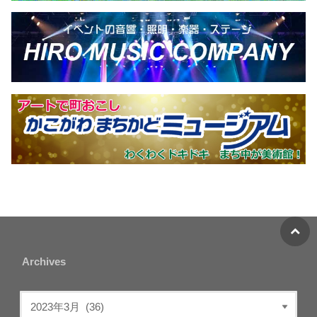
Archives