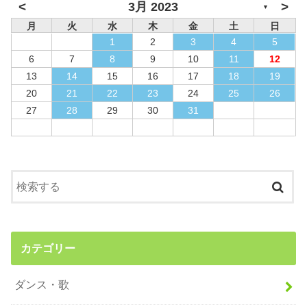
<
>
3月 2023
▼
月
火
水
木
金
土
日
1
2
3
4
5
6
7
8
9
10
11
12
13
14
15
16
17
18
19
20
21
22
23
24
25
26
27
28
29
30
31
カテゴリー
ダンス・歌