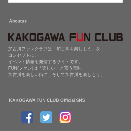
Aboutus
加古川ファンクラブは「加古川を楽しもう」を
コンセプトに、
イベント情報を発信するサイトです。
FUN(ファン)は「楽しい」と言う意味。
加古川を楽しい街に、そして加古川を楽しもう。
KAKOGAWA FUN CLUB Official SNS