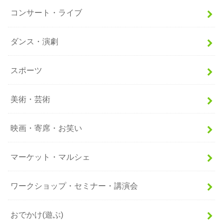
コンサート・ライブ
ダンス・演劇
スポーツ
美術・芸術
映画・寄席・お笑い
マーケット・マルシェ
ワークショップ・セミナー・講演会
おでかけ(遊ぶ)