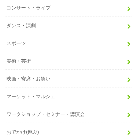
コンサート・ライブ
ダンス・演劇
スポーツ
美術・芸術
映画・寄席・お笑い
マーケット・マルシェ
ワークショップ・セミナー・講演会
おでかけ(遊ぶ)