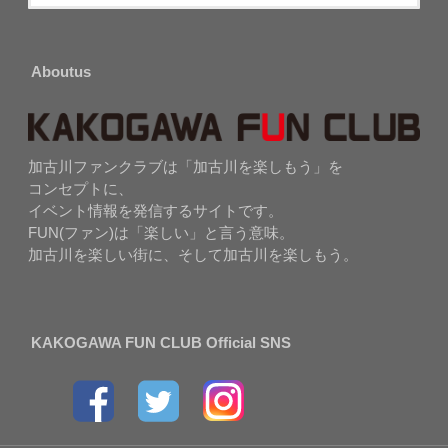
Aboutus
加古川ファンクラブは「加古川を楽しもう」を
コンセプトに、
イベント情報を発信するサイトです。
FUN(ファン)は「楽しい」と言う意味。
加古川を楽しい街に、そして加古川を楽しもう。
KAKOGAWA FUN CLUB Official SNS