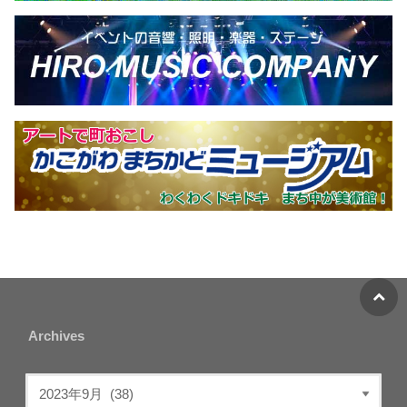
Archives