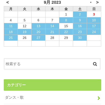
<
>
9月 2023
▼
月
火
水
木
金
土
日
1
2
3
4
5
6
7
8
9
10
11
12
13
14
15
16
17
18
19
20
21
22
23
24
25
26
27
28
29
30
カテゴリー
ダンス・歌