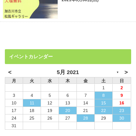
イベントカレンダー
<
>
5月 2021
▼
月
火
水
木
金
土
日
1
2
3
4
5
6
7
8
9
10
11
12
13
14
15
16
17
18
19
20
21
22
23
24
25
26
27
28
29
30
31