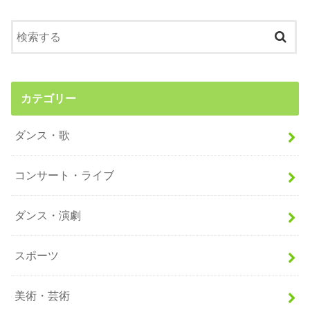
カテゴリー
ダンス・歌
コンサート・ライブ
ダンス・演劇
スポーツ
美術・芸術