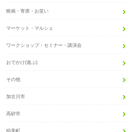
映画・寄席・お笑い
マーケット・マルシェ
ワークショップ・セミナー・講演会
おでかけ(遊ぶ)
その他
加古川市
高砂市
稲美町