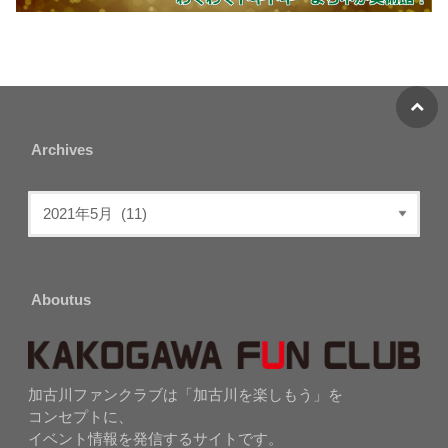
Archives
Aboutus
加古川ファンクラブは「加古川を楽しもう」を
コンセプトに、
イベント情報を発信するサイトです。