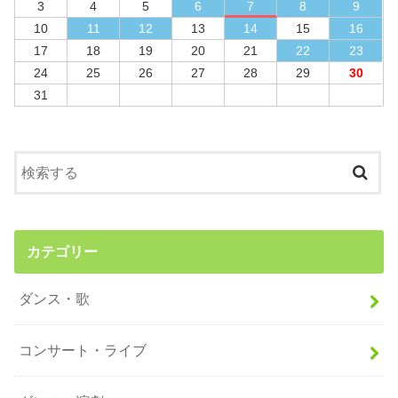
3
4
5
6
7
8
9
10
11
12
13
14
15
16
17
18
19
20
21
22
23
24
25
26
27
28
29
30
31
カテゴリー
ダンス・歌
コンサート・ライブ