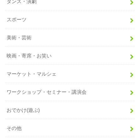
ダンス・演劇
スポーツ
美術・芸術
映画・寄席・お笑い
マーケット・マルシェ
ワークショップ・セミナー・講演会
おでかけ(遊ぶ)
その他