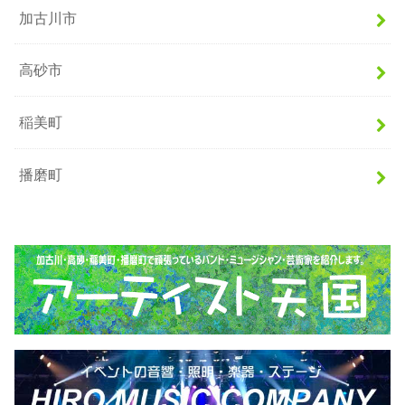
加古川市
高砂市
稲美町
播磨町