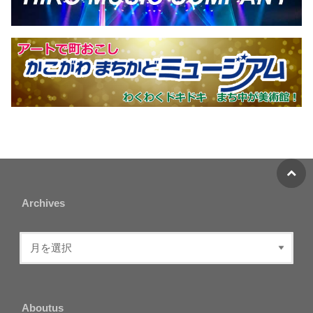
Archives
Aboutus