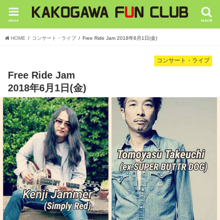
menu
search
HOME
コンサート・ライブ
Free Ride Jam 2018年6月1日(金)
コンサート・ライブ
Free Ride Jam
2018年6月1日(金)