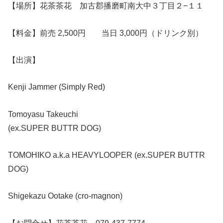
【場所】花茶茶花 加古郡播磨町南大中３丁目２−１１
【料金】
前売 2,500円 当日 3,000円（ドリンク別）
【出演】
Kenji Jammer (Simply Red)
Tomoyasu Takeuchi
(ex.SUPER BUTTR DOG)
TOMOHIKO a.k.a HEAVYLOOPER (ex.SUPER BUTTR
DOG)
Shigekazu Ootake (cro-magnon)
【お問合せ】
花茶茶花 079-437-7774