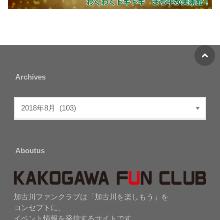
Archives
Aboutus
加古川ファンクラブは「加古川を楽しもう」を
コンセプトに、
イベント情報を発信するサイトです。