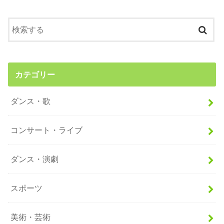
カテゴリー
ダンス・歌
コンサート・ライブ
ダンス・演劇
スポーツ
美術・芸術