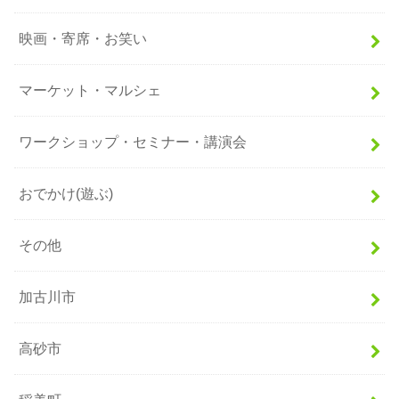
映画・寄席・お笑い
マーケット・マルシェ
ワークショップ・セミナー・講演会
おでかけ(遊ぶ)
その他
加古川市
高砂市