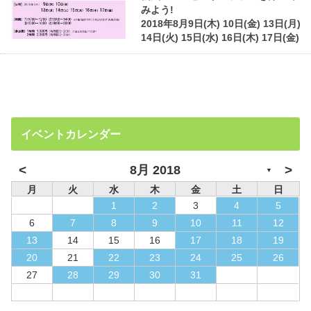
みよう!
2018年8月9日(木) 10日(金) 13日(月)
14日(火) 15日(水) 16日(木) 17日(金)
イベントカレンダー
<
>
8月 2018
▼
月
火
水
木
金
土
日
1
2
3
4
5
6
7
8
9
10
11
12
13
14
15
16
17
18
19
20
21
22
23
24
25
26
27
28
29
30
31