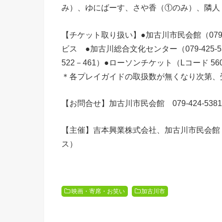
み）、ゆにばーす、さや香（①のみ）、隣人
【チケット取り扱い】●加古川市民会館（079-
ビス ●加古川総合文化センター（079-425-
522－461）●ローソンチケット（Lコード 56
＊各プレイガイドの取扱数が無くなり次第、
【お問合せ】加古川市民会館 079-424-
【主催】吉本興業株式会社、加古川市民会館
ス）
映画・寄席・お笑い
加古川市