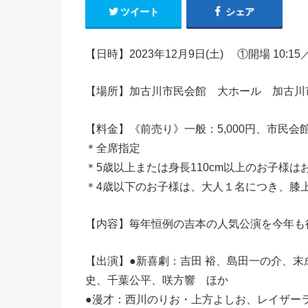
ツイート
シェア
【日時】2023年12月9日(土)
①
開場 10:1
【場所】加古川市民会館 大ホール 加古川市
【料金】《前売り》一般：5,000円、市民会館友
＊全席指定
＊5歳以上または身長110cm以上のお子様
＊4歳以下のお子様は、大人１名につき、膝
【内容】毎年恒例の吉本の人気公演を今年も
【出演】●新喜劇：吉田 裕、島田一の介、
史、千葉公平、咲方響 ほか
●漫才：西川のりお・上方よしお、レイザー