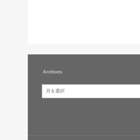
Archives