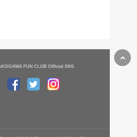
KOGAWA FUN CLUB Official SNS