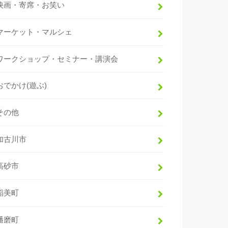
映画・寄席・お笑い
マーケット・マルシェ
ワークショップ・セミナー・講演会
おでかけ(遊ぶ)
その他
加古川市
高砂市
稲美町
播磨町