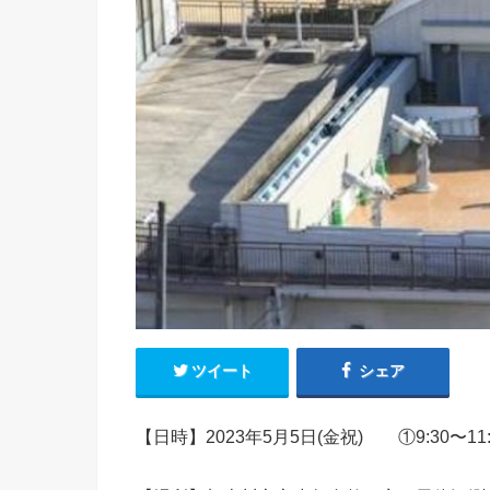
ツイート
シェア
【日時】2023年5月5日(金祝) ①9:30〜11: